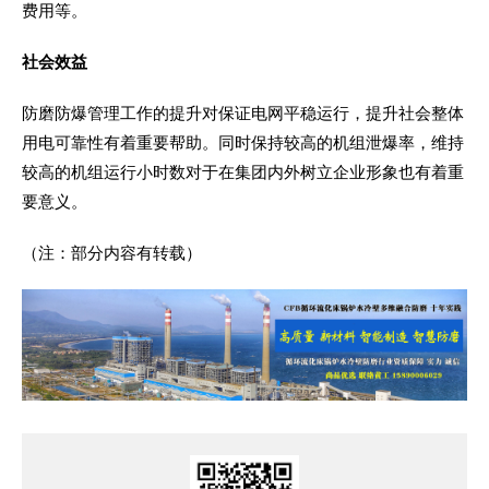
费用等。
社会效益
防磨防爆管理工作的提升对保证电网平稳运行，提升社会整体
用电可靠性有着重要帮助。同时保持较高的机组泄爆率，维持
较高的机组运行小时数对于在集团内外树立企业形象也有着重
要意义。
（注：部分内容有转载）