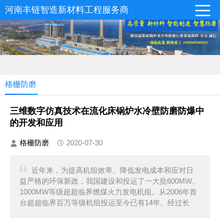
河南丰链智造新材料工程服务商
格栅防磨
三维数字仿真技术在流化床锅炉水冷壁防磨防爆中
的开发和应用
格栅防磨
2020-07-30
近年来，为提高机组效率、降低发电成本和应对日
益严格的环保新政，我国建设和投运了一大批600MW、
1000MW等级超超临界燃煤火力发电机组。从2006年首
台超超临界百万等级机组投运至今已有14年。经过长