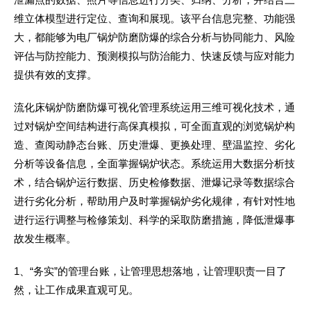
维立体模型进行定位、查询和展现。该平台信息完整、功能强
大，都能够为电厂锅炉防磨防爆的综合分析与协同能力、风险
评估与防控能力、预测模拟与防治能力、快速反馈与应对能力
提供有效的支撑。
流化床锅炉防磨防爆可视化管理系统运用三维可视化技术，通
过对锅炉空间结构进行高保真模拟，可全面直观的浏览锅炉构
造、查阅动静态台账、历史泄爆、更换处理、壁温监控、劣化
分析等设备信息，全面掌握锅炉状态。系统运用大数据分析技
术，结合锅炉运行数据、历史检修数据、泄爆记录等数据综合
进行劣化分析，帮助用户及时掌握锅炉劣化规律，有针对性地
进行运行调整与检修策划、科学的采取防磨措施，降低泄爆事
故发生概率。
1、“务实”的管理台账，让管理思想落地，让管理职责一目了
然，让工作成果直观可见。