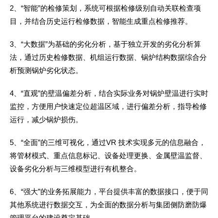
2、“智能”的检修策划，系统可根据检修级别自动关联检查项
目，并结合历史运行检修数据，智能生成重点检修推荐。
3、“大数据”为基础的劣化分析，基于独立开发的劣化分析算
法，通过历史检修数据、机组运行数据、锅炉结构数据综合分
析预测锅炉劣化状态。
4、“直观”的壁温偏差分析，结合实际业务对锅炉壁温进行实时
监控，方便用户快速定位超温区域，进行偏差分析，指导检修
运行，减少锅炉损伤。
5、“全面”的三维可视化，通过VR 技术实现多元的信息融合，
将管材模式、重点信息标记、设备处理更换、金属壁温监督、
设备劣化分析与三维模型进行有机整合。
6、“强大”的业务拓展能力，平台提供丰富的数据接口，便于同
其他系统进行数据交互，为全面的数据分析与集团侧防磨防爆
管理平台的建设奠定基础。