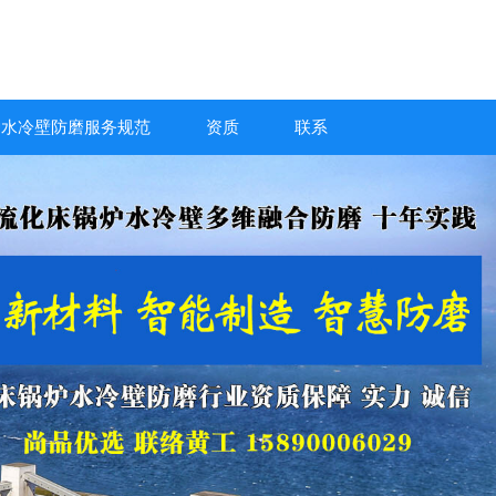
炉水冷壁防磨服务规范
资质
联系