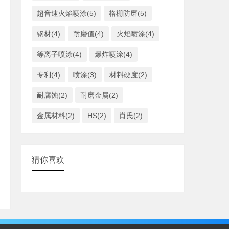
超音速火焰喷涂(5)
格栅防磨(5)
钢材(4)
耐磨值(4)
火焰喷涂(4)
等离子喷涂(4)
爆炸喷涂(4)
专利(4)
喷涂(3)
材料硬度(2)
耐腐蚀(2)
耐磨金属(2)
金属材料(2)
HS(2)
肖氏(2)
猜你喜欢