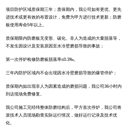
项目防护区域质保期三年；质保期内，我公司如有更优、更先
进技术或更有效的布置设计，免费为甲方进行技术更新；防磨
板使用寿命5年以上。
质保期限内防磨板无变形、碳化、非人为造成的大量脱落等，
不发生因设计及安装原因至水冷壁磨损导致的事故；
第一次停炉检修防磨板脱落率≤0.3‰。
三年内防护区域内不会出现因水冷壁磨损导致的爆管停炉；
质保期内如出现非人为因素造成的磨损问题，我公司36小时内
到达现场免费修复。
我公司施工完经纬整体防磨结构后，甲方首次停炉，我公司将
派技术人员现场勘查实际运行情况，做好运行记录及技术优
化。