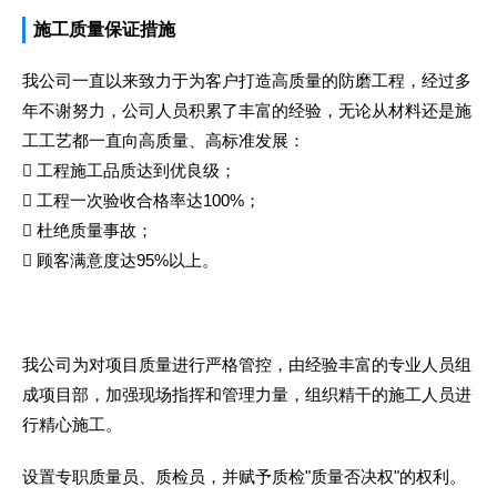
施工质量保证措施
我公司一直以来致力于为客户打造高质量的防磨工程，经过多
年不谢努力，公司人员积累了丰富的经验，无论从材料还是施
工工艺都一直向高质量、高标准发展：
 工程施工品质达到优良级；
 工程一次验收合格率达100%；
 杜绝质量事故；
 顾客满意度达95%以上。
我公司为对项目质量进行严格管控，由经验丰富的专业人员组
成项目部，加强现场指挥和管理力量，组织精干的施工人员进
行精心施工。
设置专职质量员、质检员，并赋予质检"质量否决权"的权利。