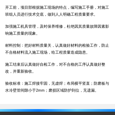
开工前，项目部根据施工现场的特点，编写施工手册，对施工
班组人员进行技术交底，做到人人明确工程质量要求。
加强施工机具管理，及时保养维修，杜绝因其质量故障因素影
响施工质量的现象。
材料控制：把好材料质量关，认真做好材料的检验工作，防止
不合格材料流入施工现场，给工程质量造成隐患。
施工结束后认真做好自检工作，对不合格的工序认真做好整
改，并重新验收。
验收标准：施工焊接牢固，无虚焊；布局横平竖直；防磨板与
水冷壁管间隙小于2mm；磨损区域防护到位，无遗漏。