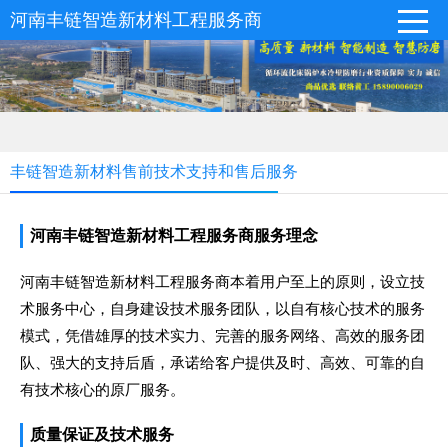
河南丰链智造新材料工程服务商
丰链智造新材料售前技术支持和售后服务
河南丰链智造新材料工程服务商服务理念
河南丰链智造新材料工程服务商本着用户至上的原则，设立技
术服务中心，自身建设技术服务团队，以自有核心技术的服务
模式，凭借雄厚的技术实力、完善的服务网络、高效的服务团
队、强大的支持后盾，承诺给客户提供及时、高效、可靠的自
有技术核心的原厂服务。
质量保证及技术服务