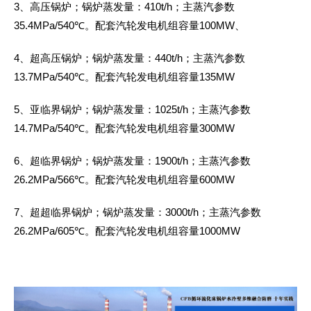
3、高压锅炉；锅炉蒸发量：410t/h；主蒸汽参数
35.4MPa/540℃。配套汽轮发电机组容量100MW、
4、超高压锅炉；锅炉蒸发量：440t/h；主蒸汽参数
13.7MPa/540℃。配套汽轮发电机组容量135MW
5、亚临界锅炉；锅炉蒸发量：1025t/h；主蒸汽参数
14.7MPa/540℃。配套汽轮发电机组容量300MW
6、超临界锅炉；锅炉蒸发量：1900t/h；主蒸汽参数
26.2MPa/566℃。配套汽轮发电机组容量600MW
7、超超临界锅炉；锅炉蒸发量：3000t/h；主蒸汽参数
26.2MPa/605℃。配套汽轮发电机组容量1000MW