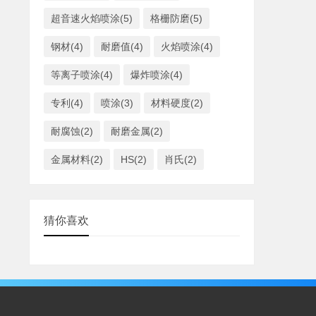
超音速火焰喷涂(5)
格栅防磨(5)
钢材(4)
耐磨值(4)
火焰喷涂(4)
等离子喷涂(4)
爆炸喷涂(4)
专利(4)
喷涂(3)
材料硬度(2)
耐腐蚀(2)
耐磨金属(2)
金属材料(2)
HS(2)
肖氏(2)
猜你喜欢