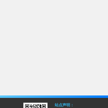
站点声明：