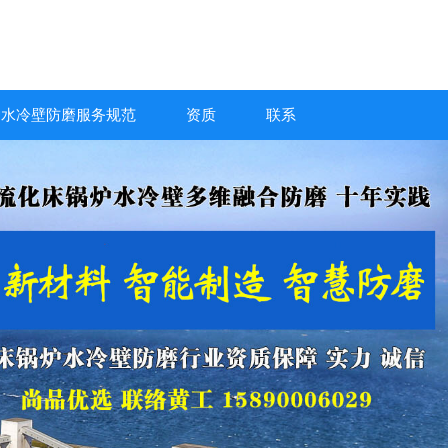
炉水冷壁防磨服务规范
资质
联系