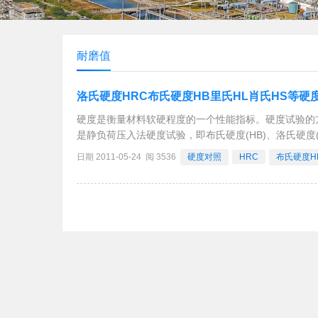
耐磨值
洛氏硬度HRC布氏硬度HB里氏HL肖氏HS等硬
硬度是衡量材料软硬程度的一个性能指标。硬度试验的
是静负荷压入法硬度试验，即布氏硬度(HB)、洛氏硬度(HR
其值表示材料表面抵抗坚硬物体压入的能力。最流行的
日期 2011-05-24 阅 3536
硬度对照
HRC
布氏硬度H