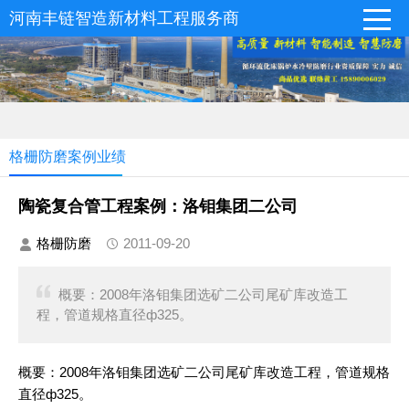
河南丰链智造新材料工程服务商
格栅防磨案例业绩
陶瓷复合管工程案例：洛钼集团二公司
格栅防磨
2011-09-20
概要：2008年洛钼集团选矿二公司尾矿库改造工
程，管道规格直径ф325。
概要：2008年洛钼集团选矿二公司尾矿库改造工程，管道规格
直径ф325。