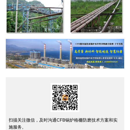
扫描关注微信，及时沟通CFB锅炉格栅防磨技术方案和实
施服务。