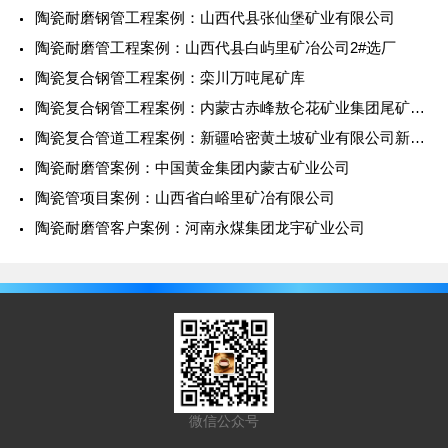
陶瓷耐磨钢管工程案例：山西代县张仙堡矿业有限公司
陶瓷耐磨管工程案例：山西代县白屿里矿冶公司2#选厂
陶瓷复合钢管工程案例：栾川万吨尾矿库
陶瓷复合钢管工程案例：内蒙古赤峰敖仑花矿业集团尾矿库管道改造工程
陶瓷复合管道工程案例：新疆哈密黄土坡矿业有限公司新建项目
陶瓷耐磨管案例：中国黄金集团内蒙古矿业公司
陶瓷管项目案例：山西省白峪里矿冶有限公司
陶瓷耐磨管客户案例：河南永煤集团龙宇矿业公司
微信公众号