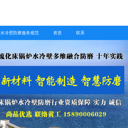
炉水冷壁防磨服务规范
资质
联系