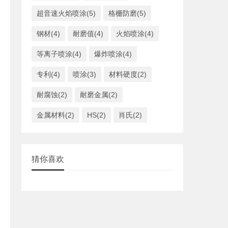
超音速火焰喷涂(5)
格栅防磨(5)
钢材(4)
耐磨值(4)
火焰喷涂(4)
等离子喷涂(4)
爆炸喷涂(4)
专利(4)
喷涂(3)
材料硬度(2)
耐腐蚀(2)
耐磨金属(2)
金属材料(2)
HS(2)
肖氏(2)
猜你喜欢